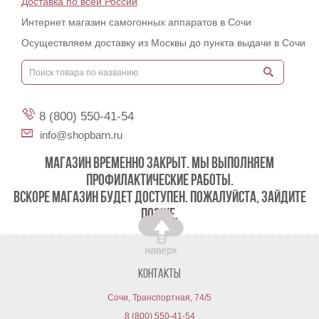
Доставка по всей России
Интернет магазин самогонных аппаратов в Сочи
Осуществляем доставку из Москвы до пункта выдачи в Сочи
8 (800) 550-41-54
info@shopbarn.ru
МАГАЗИН ВРЕМЕННО ЗАКРЫТ. МЫ ВЫПОЛНЯЕМ
ПРОФИЛАКТИЧЕСКИЕ РАБОТЫ.
ВСКОРЕ МАГАЗИН БУДЕТ ДОСТУПЕН. ПОЖАЛУЙСТА, ЗАЙДИТЕ
ПОЗЖЕ.
Контакты
Сочи, Транспортная, 74/5
8 (800) 550-41-54