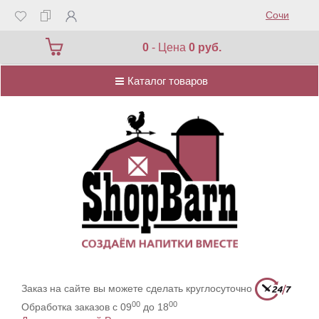
Сочи
Каталог товаров
0
- Цена
0 руб.
Каталог товаров
Заказ на сайте вы можете сделать круглосуточно
00
00
Обработка заказов с 09
до 18