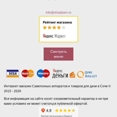
info@shopbarn.ru
Смотреть
меню
Интернет магазин Самогонных аппаратов и товаров для дачи в Сочи ©
2015 - 2026
Вся информация на сайте носит ознакомительный характер и ни при
каких условиях не может считаться публичной офертой.