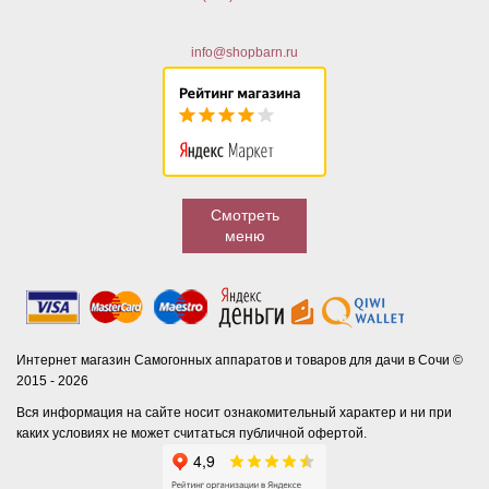
info@shopbarn.ru
Смотреть
меню
Интернет магазин Самогонных аппаратов и товаров для дачи в Сочи ©
2015 - 2026
Вся информация на сайте носит ознакомительный характер и ни при
каких условиях не может считаться публичной офертой.