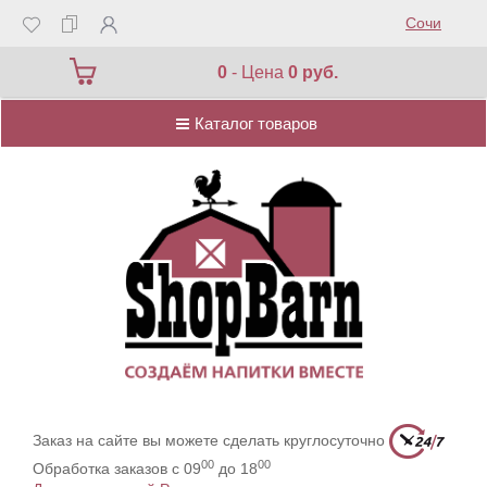
Сочи
Каталог товаров
0
- Цена
0 руб.
Каталог товаров
Заказ на сайте вы можете сделать круглосуточно
00
00
Обработка заказов с 09
до 18