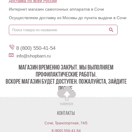
Доставка по всей России
Интернет магазин самогонных аппаратов в Сочи
Осуществляем доставку из Москвы до пункта выдачи в Сочи
8 (800) 550-41-54
info@shopbarn.ru
МАГАЗИН ВРЕМЕННО ЗАКРЫТ. МЫ ВЫПОЛНЯЕМ
ПРОФИЛАКТИЧЕСКИЕ РАБОТЫ.
ВСКОРЕ МАГАЗИН БУДЕТ ДОСТУПЕН. ПОЖАЛУЙСТА, ЗАЙДИТЕ
ПОЗЖЕ.
Контакты
Сочи, Транспортная, 74/5
8 (800) 550-41-54