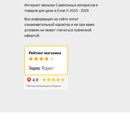
Интернет магазин Самогонных аппаратов и
товаров для дачи в Сочи © 2015 - 2026
Вся информация на сайте носит
ознакомительный характер и ни при каких
условиях не может считаться публичной
офертой.