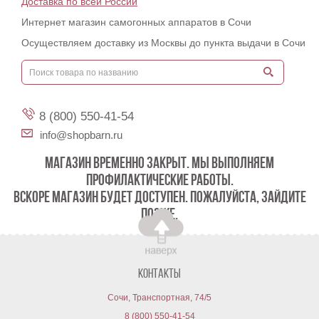
Доставка по всей России
Интернет магазин самогонных аппаратов в Сочи
Осуществляем доставку из Москвы до пункта выдачи в Сочи
8 (800) 550-41-54
info@shopbarn.ru
МАГАЗИН ВРЕМЕННО ЗАКРЫТ. МЫ ВЫПОЛНЯЕМ
ПРОФИЛАКТИЧЕСКИЕ РАБОТЫ.
ВСКОРЕ МАГАЗИН БУДЕТ ДОСТУПЕН. ПОЖАЛУЙСТА, ЗАЙДИТЕ
ПОЗЖЕ.
Контакты
Сочи, Транспортная, 74/5
8 (800) 550-41-54