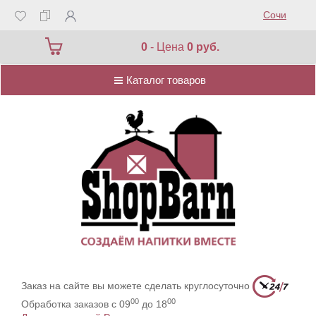
Сочи
Каталог товаров
0
- Цена
0 руб.
Каталог товаров
Заказ на сайте вы можете сделать круглосуточно
00
00
Обработка заказов с 09
до 18