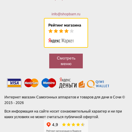
info@shopbarn.ru
Смотреть
меню
Интернет магазин Самогонных аппаратов и товаров для дачи в Сочи ©
2015 - 2026
Вся информация на сайте носит ознакомительный характер и ни при
каких условиях не может считаться публичной офертой.