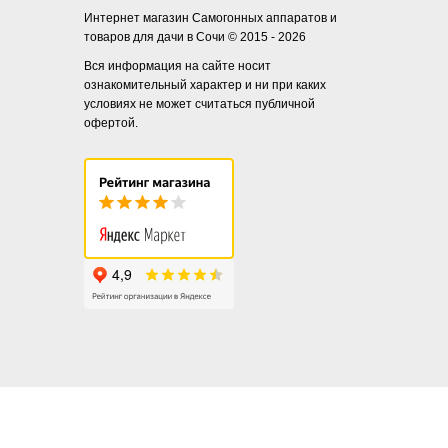
Интернет магазин Самогонных аппаратов и
товаров для дачи в Сочи © 2015 - 2026
Вся информация на сайте носит
ознакомительный характер и ни при каких
условиях не может считаться публичной
офертой.