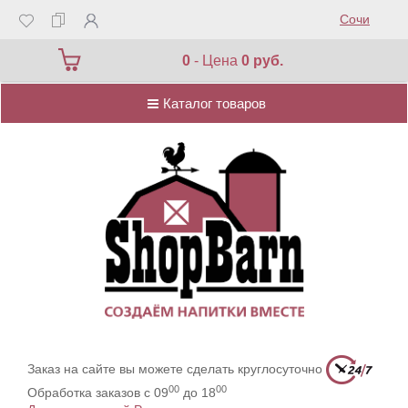
Сочи
Каталог товаров
0
- Цена
0 руб.
Каталог товаров
Заказ на сайте вы можете сделать круглосуточно
00
00
Обработка заказов с 09
до 18