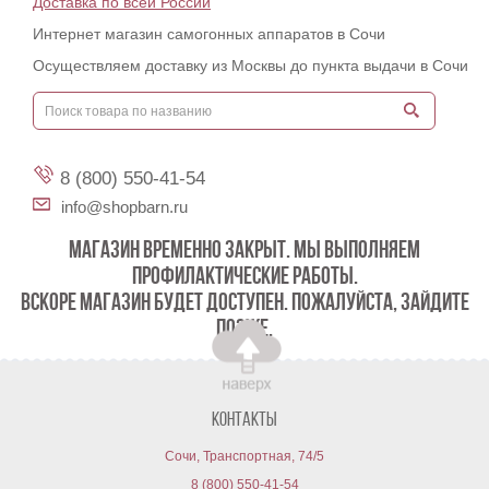
Доставка по всей России
Интернет магазин самогонных аппаратов в Сочи
Осуществляем доставку из Москвы до пункта выдачи в Сочи
8 (800) 550-41-54
info@shopbarn.ru
МАГАЗИН ВРЕМЕННО ЗАКРЫТ. МЫ ВЫПОЛНЯЕМ
ПРОФИЛАКТИЧЕСКИЕ РАБОТЫ.
ВСКОРЕ МАГАЗИН БУДЕТ ДОСТУПЕН. ПОЖАЛУЙСТА, ЗАЙДИТЕ
ПОЗЖЕ.
Контакты
Сочи, Транспортная, 74/5
8 (800) 550-41-54