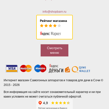
info@shopbarn.ru
Смотреть
меню
Интернет магазин Самогонных аппаратов и товаров для дачи в Сочи ©
2015 - 2026
Вся информация на сайте носит ознакомительный характер и ни при
каких условиях не может считаться публичной офертой.