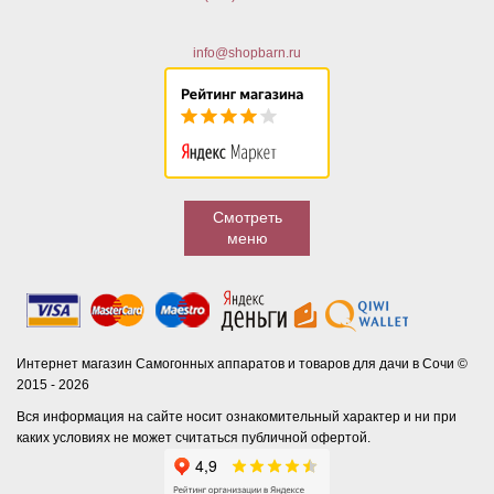
info@shopbarn.ru
Смотреть
меню
Интернет магазин Самогонных аппаратов и товаров для дачи в Сочи ©
2015 - 2026
Вся информация на сайте носит ознакомительный характер и ни при
каких условиях не может считаться публичной офертой.