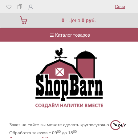
Сочи
Каталог товаров
0
- Цена
0 руб.
Каталог товаров
Заказ на сайте вы можете сделать круглосуточно
00
00
Обработка заказов с 09
до 18