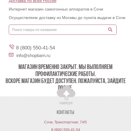
Доставка по всей России
Интернет магазин самогонных аппаратов в Сочи
Осуществляем доставку из Москвы до пункта выдачи в Сочи
8 (800) 550-41-54
info@shopbarn.ru
МАГАЗИН ВРЕМЕННО ЗАКРЫТ. МЫ ВЫПОЛНЯЕМ
ПРОФИЛАКТИЧЕСКИЕ РАБОТЫ.
ВСКОРЕ МАГАЗИН БУДЕТ ДОСТУПЕН. ПОЖАЛУЙСТА, ЗАЙДИТЕ
ПОЗЖЕ.
Контакты
Сочи, Транспортная, 74/5
8 (800) 550-41-54