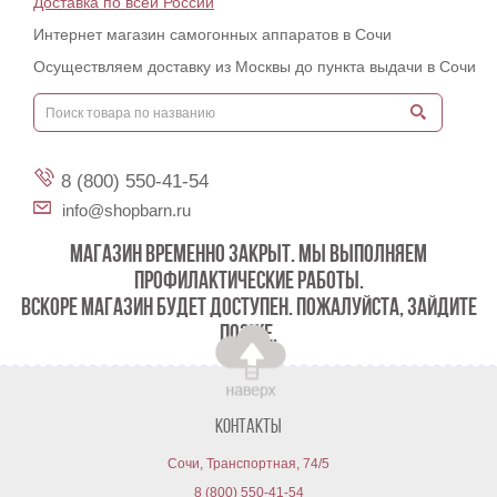
Доставка по всей России
Интернет магазин самогонных аппаратов в Сочи
Осуществляем доставку из Москвы до пункта выдачи в Сочи
8 (800) 550-41-54
info@shopbarn.ru
МАГАЗИН ВРЕМЕННО ЗАКРЫТ. МЫ ВЫПОЛНЯЕМ
ПРОФИЛАКТИЧЕСКИЕ РАБОТЫ.
ВСКОРЕ МАГАЗИН БУДЕТ ДОСТУПЕН. ПОЖАЛУЙСТА, ЗАЙДИТЕ
ПОЗЖЕ.
Контакты
Сочи, Транспортная, 74/5
8 (800) 550-41-54