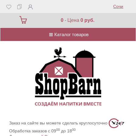
Сочи
Каталог товаров
0
- Цена
0 руб.
Каталог товаров
Заказ на сайте вы можете сделать круглосуточно
00
00
Обработка заказов с 09
до 18