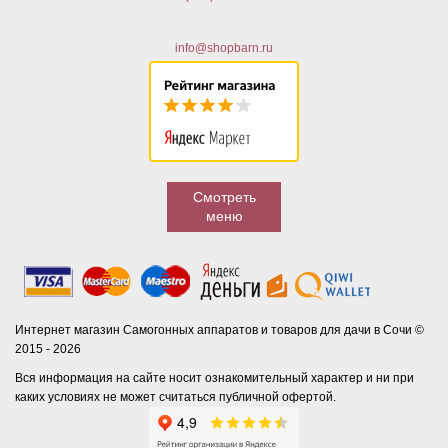
info@shopbarn.ru
Смотреть
меню
Интернет магазин Самогонных аппаратов и товаров для дачи в Сочи ©
2015 - 2026
Вся информация на сайте носит ознакомительный характер и ни при
каких условиях не может считаться публичной офертой.