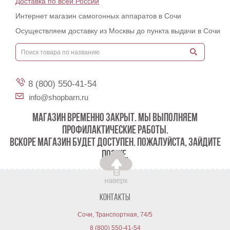
Доставка по всей России
Интернет магазин самогонных аппаратов в Сочи
Осуществляем доставку из Москвы до пункта выдачи в Сочи
8 (800) 550-41-54
info@shopbarn.ru
МАГАЗИН ВРЕМЕННО ЗАКРЫТ. МЫ ВЫПОЛНЯЕМ
ПРОФИЛАКТИЧЕСКИЕ РАБОТЫ.
ВСКОРЕ МАГАЗИН БУДЕТ ДОСТУПЕН. ПОЖАЛУЙСТА, ЗАЙДИТЕ
ПОЗЖЕ.
Контакты
Сочи, Транспортная, 74/5
8 (800) 550-41-54