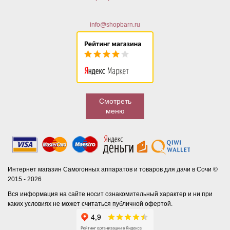
info@shopbarn.ru
Смотреть
меню
Интернет магазин Самогонных аппаратов и товаров для дачи в Сочи ©
2015 - 2026
Вся информация на сайте носит ознакомительный характер и ни при
каких условиях не может считаться публичной офертой.