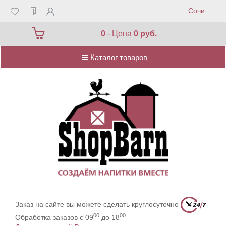
Сочи
Каталог товаров
0
- Цена
0 руб.
Каталог товаров
Заказ на сайте вы можете сделать круглосуточно
00
00
Обработка заказов с 09
до 18