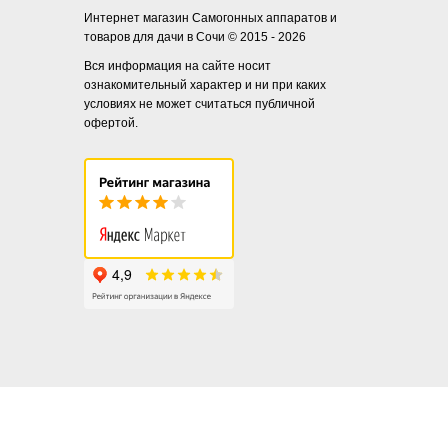
Интернет магазин Самогонных аппаратов и
товаров для дачи в Сочи © 2015 - 2026
Вся информация на сайте носит
ознакомительный характер и ни при каких
условиях не может считаться публичной
офертой.