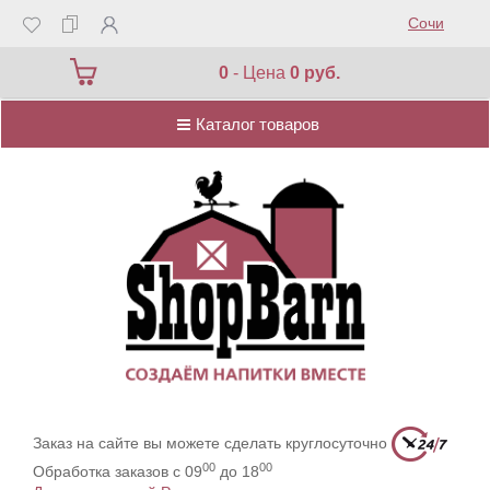
Сочи
Каталог товаров
0
- Цена
0 руб.
Каталог товаров
Заказ на сайте вы можете сделать круглосуточно
00
00
Обработка заказов с 09
до 18