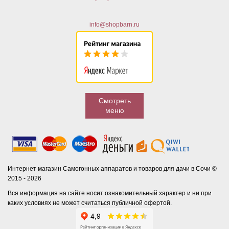
info@shopbarn.ru
Смотреть
меню
Интернет магазин Самогонных аппаратов и товаров для дачи в Сочи ©
2015 - 2026
Вся информация на сайте носит ознакомительный характер и ни при
каких условиях не может считаться публичной офертой.