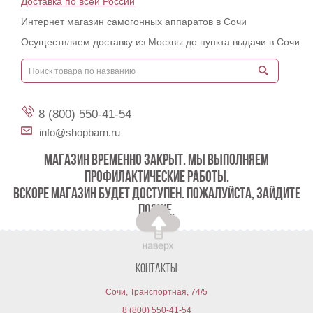
Доставка по всей России
Интернет магазин самогонных аппаратов в Сочи
Осуществляем доставку из Москвы до пункта выдачи в Сочи
8 (800) 550-41-54
info@shopbarn.ru
МАГАЗИН ВРЕМЕННО ЗАКРЫТ. МЫ ВЫПОЛНЯЕМ
ПРОФИЛАКТИЧЕСКИЕ РАБОТЫ.
ВСКОРЕ МАГАЗИН БУДЕТ ДОСТУПЕН. ПОЖАЛУЙСТА, ЗАЙДИТЕ
ПОЗЖЕ.
Контакты
Сочи, Транспортная, 74/5
8 (800) 550-41-54